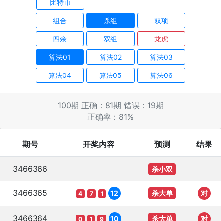
比特币
组合
杀组
双项
四余
双组
龙虎
算法01
算法02
算法03
算法04
算法05
算法06
100
期 正确：
81
期 错误：
19
期
正确率：
81
%
期号
开奖内容
预测
结果
3466366
杀小双
3466365
杀大单
12
对
4
7
1
3466364
杀大单
10
对
0
1
9