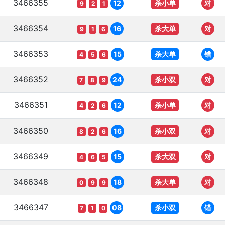
3466355
杀小单
12
对
9
2
1
3466354
杀大单
16
对
9
1
6
3466353
杀大单
15
错
4
5
6
3466352
杀小双
24
对
7
8
9
3466351
杀小单
12
对
4
2
6
3466350
杀小双
16
对
8
2
6
3466349
杀大双
15
对
4
6
5
3466348
杀大单
18
对
0
9
9
3466347
杀小双
08
错
7
1
0