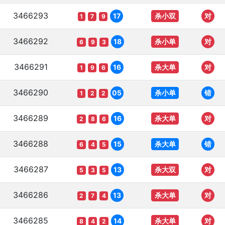
3466293
杀小双
17
对
1
7
9
3466292
杀小单
18
对
6
9
3
3466291
杀大单
16
对
1
9
6
3466290
杀小单
05
错
1
2
2
3466289
杀大单
16
对
2
8
6
3466288
杀大单
15
错
6
4
5
3466287
杀大双
13
对
5
3
5
3466286
杀大单
13
对
2
7
4
3466285
杀大单
14
对
8
4
2