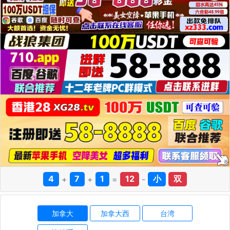
4
+
7
+
1
=
12
-
小
双
加拿大
加拿大西
台湾