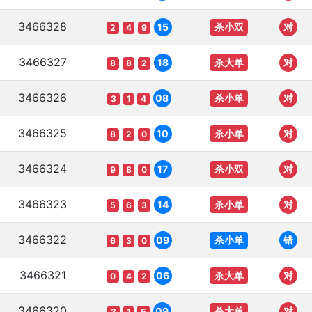
3466328
杀小双
15
对
2
4
9
3466327
杀大单
18
对
8
8
2
3466326
杀小单
08
对
3
1
4
3466325
杀小单
10
对
8
2
0
3466324
杀小双
17
对
9
8
0
3466323
杀小单
14
对
5
6
3
3466322
杀小单
09
错
6
3
0
3466321
杀大单
06
对
0
4
2
3466320
杀大单
09
对
3
1
5