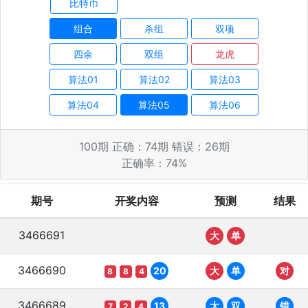
比特币
组合
杀组
双项
四余
双组
龙虎
算法01
算法02
算法03
算法04
算法05
算法06
100
期 正确：
74
期 错误：
26
期
正确率：
74
%
期号
开奖内容
预测
结果
3466691
大
单
3466690
20
大
单
对
8
8
4
3466689
13
大
双
错
7
2
4