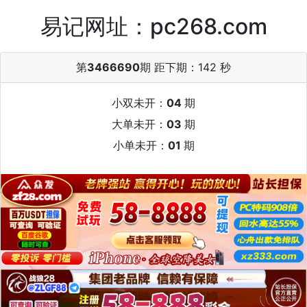
易记网址：pc268.com
第
3466690
期 距下期：
142 秒
小双未开：
04
期
大单未开：
03
期
小单未开：
01
期