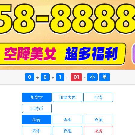
0
+
0
+
1
=
01
-
小
单
加拿大
加拿大西
台湾
比特币
组合
杀组
双项
四余
双组
龙虎