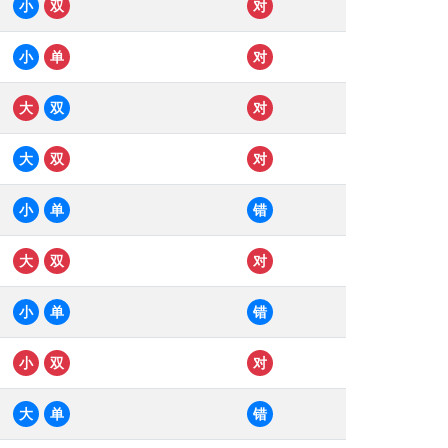
小
双
对
小
单
对
大
双
对
大
双
对
小
单
错
大
双
对
小
单
错
小
双
对
大
单
错