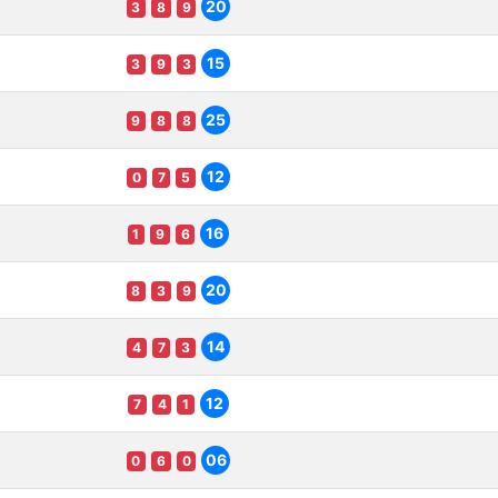
20
3
8
9
15
3
9
3
25
9
8
8
12
0
7
5
16
1
9
6
20
8
3
9
14
4
7
3
12
7
4
1
06
0
6
0