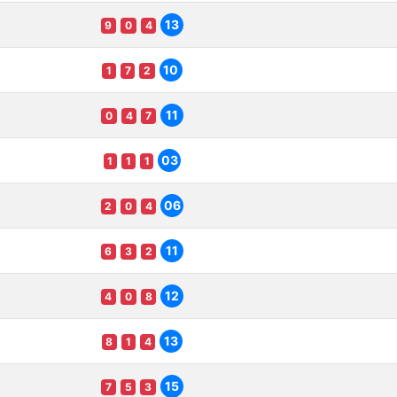
13
9
0
4
10
1
7
2
11
0
4
7
03
1
1
1
06
2
0
4
11
6
3
2
12
4
0
8
13
8
1
4
15
7
5
3