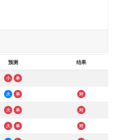
预测
结果
小
单
大
单
对
大
单
对
大
单
对