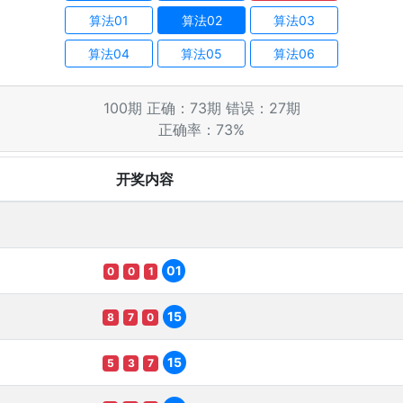
算法01
算法02
算法03
算法04
算法05
算法06
100
期 正确：
73
期 错误：
27
期
正确率：
73
%
开奖内容
01
0
0
1
15
8
7
0
15
5
3
7